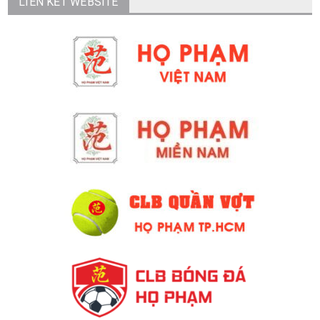
LIÊN KẾT WEBSITE