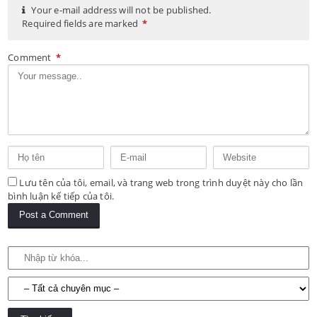
Your e-mail address will not be published.
Required fields are marked
*
Comment
*
Lưu tên của tôi, email, và trang web trong trình duyệt này cho lần
bình luận kế tiếp của tôi.