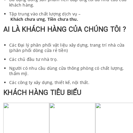
khách hàng.
Tập trung vào chất lượng dịch vụ –
Khách
chưa
ưng
,
Tiền
chưa
thu
.
AI LÀ KHÁCH HÀNG CỦA CHÚNG TÔI ?
Các Đại lý phân phối vật liệu xây dựng, trang trí nhà cửa
(phân phối dòng cửa rẻ tiền)
Các chủ đầu tư nhà trọ.
Người có nhu cầu dùng cửa thông phòng có chất lượng,
thẩm mỹ.
Các công ty xây dựng, thiết kế, nội thất.
KHÁCH
HÀNG
TIÊU
BIỂU