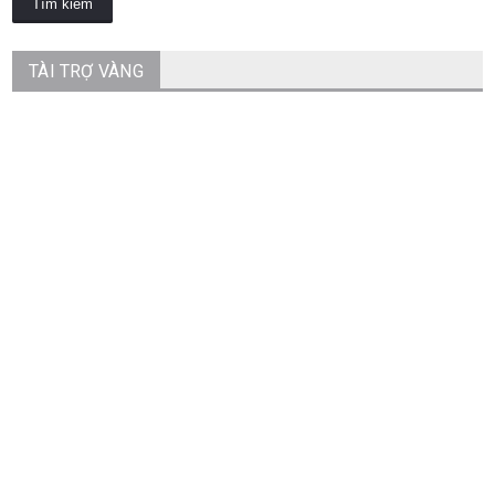
TÀI TRỢ VÀNG