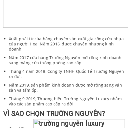
Xuất phát từ cửa hàng chuyên sản xuất gia công cửa nhựa
của người Hoa. Năm 2016, được chuyển nhượng kinh
doanh.
Năm 2017 cửa hàng Trường Nguyên mở rộng kinh doanh
sang mảng cửa thông phòng cao cấp.
Tháng 4 năm 2018, Công ty TNHH Quốc Tế Trường Nguyên
ra đời.
Năm 2019, sản phẩm kinh doanh được mở rộng sang ván
sàn và tấm ốp.
Tháng 9 2019, Thương hiệu Trường Nguyên Luxury nhằm
vào các sản phẩm cao cấp ra đời.
VÌ
SAO
CHỌN
TRƯỜNG
NGUYÊN?