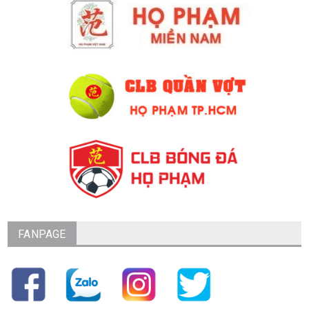
FANPAGE