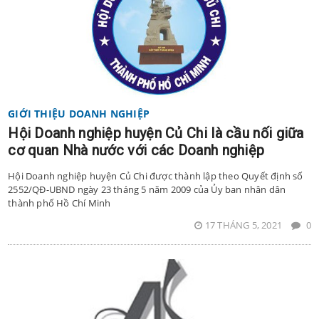
GIỚI THIỆU DOANH NGHIỆP
Hội Doanh nghiệp huyện Củ Chi là cầu nối giữa
cơ quan Nhà nước với các Doanh nghiệp
Hội Doanh nghiệp huyện Củ Chi được thành lập theo Quyết định số
2552/QĐ-UBND ngày 23 tháng 5 năm 2009 của Ủy ban nhân dân
thành phố Hồ Chí Minh
17 THÁNG 5, 2021
0