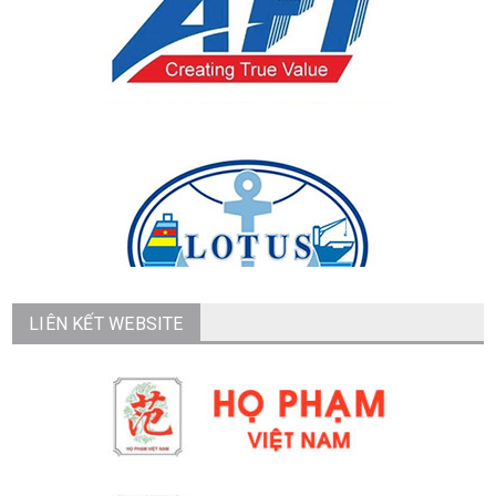
LIÊN KẾT WEBSITE