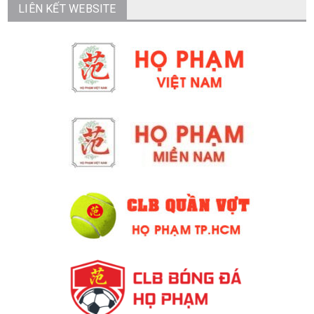
LIÊN KẾT WEBSITE