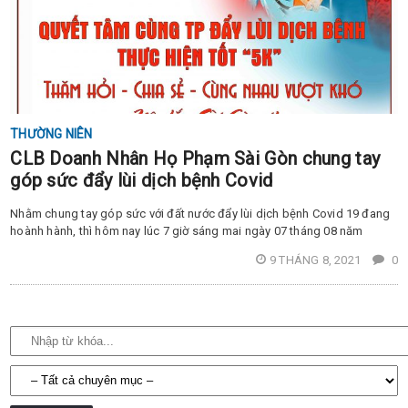
THƯỜNG NIÊN
CLB Doanh Nhân Họ Phạm Sài Gòn chung tay
góp sức đẩy lùi dịch bệnh Covid
Nhằm chung tay góp sức với đất nước đẩy lùi dịch bệnh Covid 19 đang
hoành hành, thì hôm nay lúc 7 giờ sáng mai ngày 07 tháng 08 năm
9 THÁNG 8, 2021
0