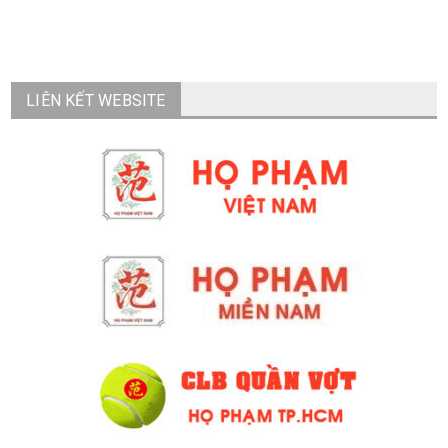
LIÊN KẾT WEBSITE