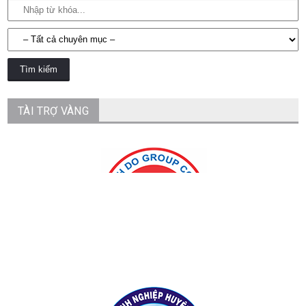
TÀI TRỢ VÀNG