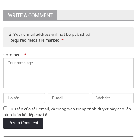
WRITE A COMMENT
Your e-mail address will not be published.
Required fields are marked
*
Comment
*
Lưu tên của tôi, email, và trang web trong trình duyệt này cho lần
bình luận kế tiếp của tôi.