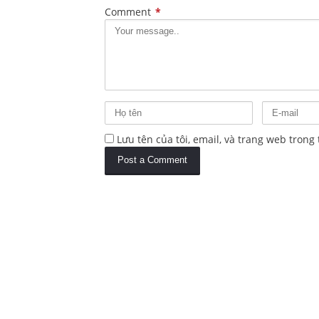
Comment
*
Lưu tên của tôi, email, và trang web trong 