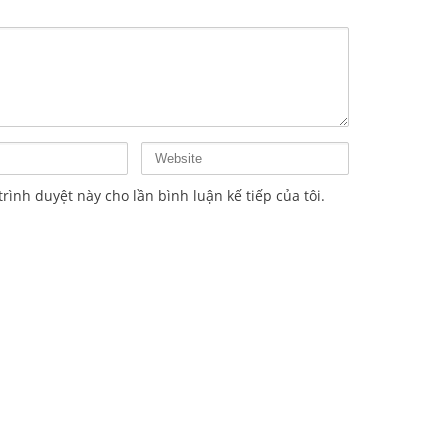
trình duyệt này cho lần bình luận kế tiếp của tôi.