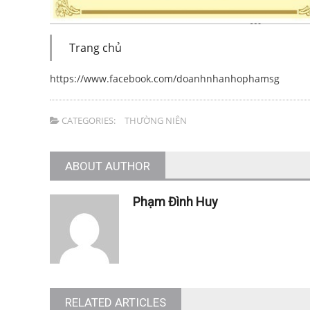
Trang chủ
https://www.facebook.com/doanhnhanhophamsg
CATEGORIES:
THƯỜNG NIÊN
ABOUT AUTHOR
Phạm Đình Huy
RELATED ARTICLES