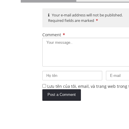
Your e-mail address will not be published.
Required fields are marked
*
Comment
*
Lưu tên của tôi, email, và trang web trong 