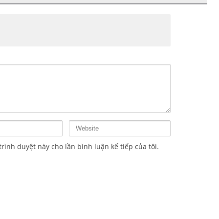
trình duyệt này cho lần bình luận kế tiếp của tôi.