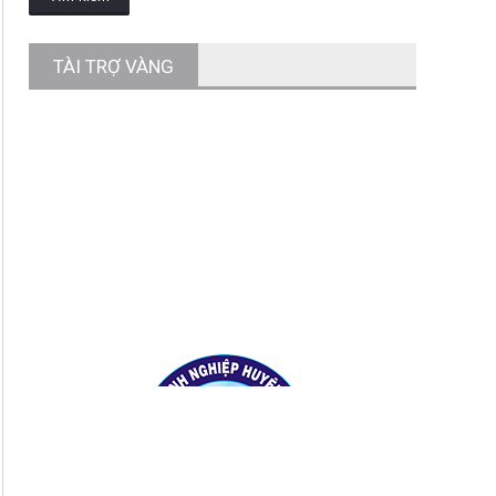
TÀI TRỢ VÀNG