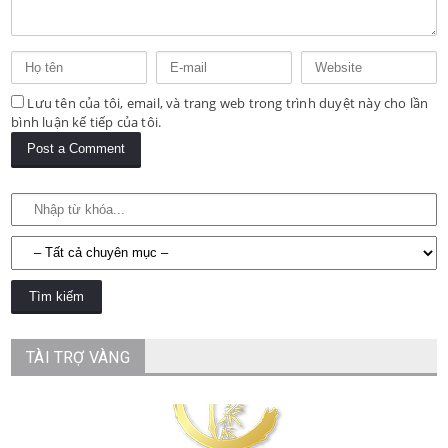
Lưu tên của tôi, email, và trang web trong trình duyệt này cho lần
bình luận kế tiếp của tôi.
TÀI TRỢ VÀNG