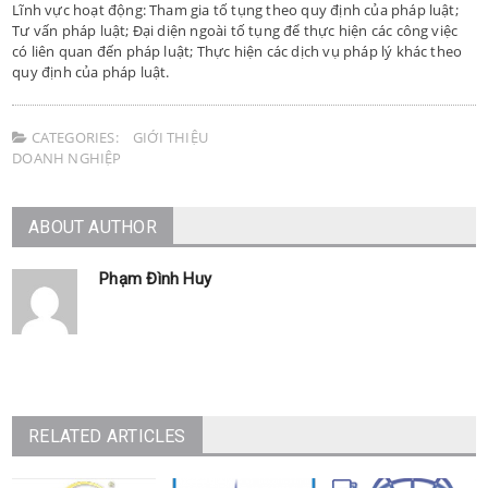
Lĩnh vực hoạt động: Tham gia tố tụng theo quy định của pháp luật;
Tư vấn pháp luật; Đại diện ngoài tố tụng để thực hiện các công việc
có liên quan đến pháp luật; Thực hiện các dịch vụ pháp lý khác theo
quy định của pháp luật.
CATEGORIES:
GIỚI THIỆU
DOANH NGHIỆP
ABOUT AUTHOR
Phạm Đình Huy
RELATED ARTICLES