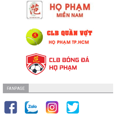
FANPAGE