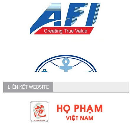
LIÊN KẾT WEBSITE