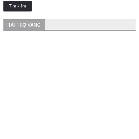
TÀI TRỢ VÀNG