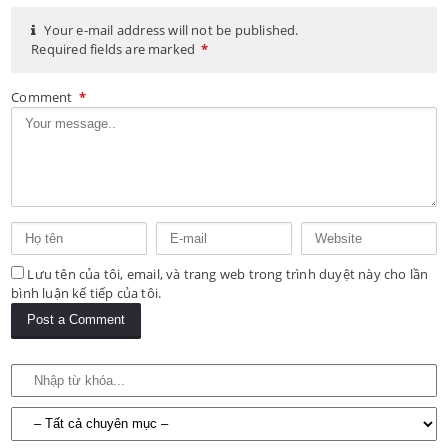
Your e-mail address will not be published.
Required fields are marked
*
Comment
*
Lưu tên của tôi, email, và trang web trong trình duyệt này cho lần
bình luận kế tiếp của tôi.