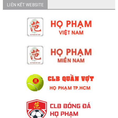
LIÊN KẾT WEBSITE