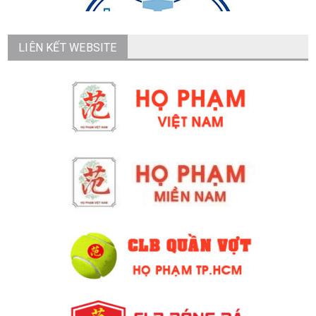
LIÊN KẾT WEBSITE