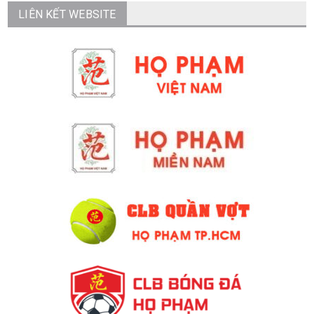
LIÊN KẾT WEBSITE