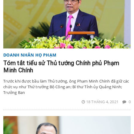
DOANH NHÂN HỌ PHẠM
Tóm tắt tiểu sử Thủ tướng Chính phủ Phạm
Minh Chính
Trước khi được bầu làm Thủ tướng, ông Phạm Minh Chính đã giữ các
chức vụ như Thứ trưởng Bộ Công an; Bí thư Tỉnh ủy Quảng Ninh;
Trưởng Ban
18 THÁNG 4, 2021
0