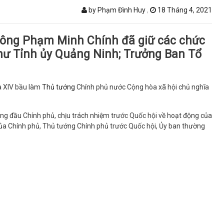
by Phạm Đình Huy
,
18 Tháng 4, 2021
 ông Phạm Minh Chính đã giữ các chức
thư Tỉnh ủy Quảng Ninh; Trưởng Ban Tổ
a XIV bầu làm
Thủ tướng
Chính phủ nước Cộng hòa xã hội chủ nghĩa
g đầu Chính phủ, chịu trách nhiệm trước Quốc hội về hoạt động của
ủa Chính phủ, Thủ tướng Chính phủ trước Quốc hội, Ủy ban thường