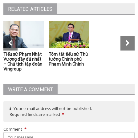
RELATED ARTICLES
Tiểu sử Phạm Nhật
Tóm tắt tiểu sử Thủ
Vượng đầy đủ nhất
tướng Chính phủ
– Chủ tịch tập đoàn
Phạm Minh Chính
Vingroup
WRITE A COMMENT
Your e-mail address will not be published.
Required fields are marked
*
Comment
*