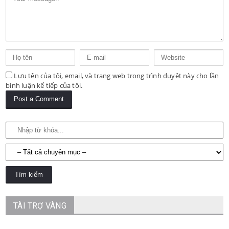
Lưu tên của tôi, email, và trang web trong trình duyệt này cho lần
bình luận kế tiếp của tôi.
TÀI TRỢ VÀNG