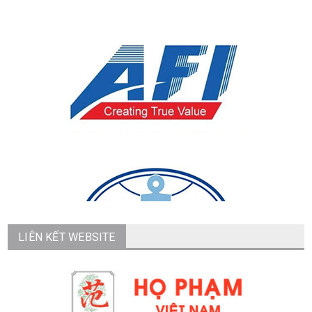
LIÊN KẾT WEBSITE