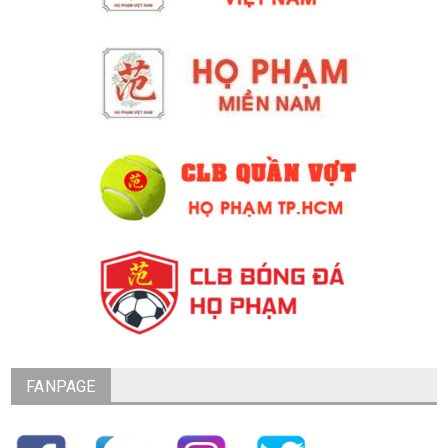
FANPAGE