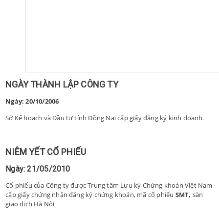
NGÀY THÀNH LẬP CÔNG TY
Ngày: 20/10/2006
Sở Kế hoạch và Đầu tư tỉnh Đồng Nai cấp giấy đăng ký kinh doanh.
NIÊM YẾT CỔ PHIẾU
Ngày: 21/05/2010
Cổ phiếu của Công ty được Trung tâm Lưu ký Chứng khoán Việt Nam
cấp giấy chứng nhận đăng ký chứng khoán, mã cổ phiếu
SMT,
sàn
giao dịch Hà Nội