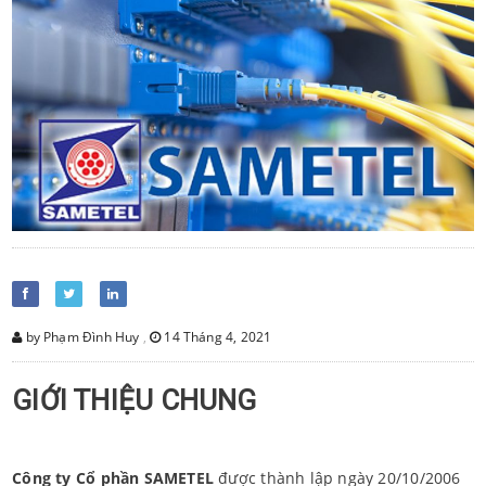
by Phạm Đình Huy
,
14 Tháng 4, 2021
GIỚI THIỆU CHUNG
Công ty Cổ phần SAMETEL
được thành lập ngày 20/10/2006