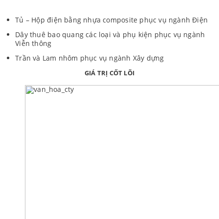
Tủ – Hộp điện bằng nhựa composite phục vụ ngành Điện
Dây thuê bao quang các loại và phụ kiện phục vụ ngành
Viễn thông
Trần và Lam nhôm phục vụ ngành Xây dựng
GIÁ TRỊ CỐT LÕI