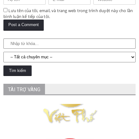
Lưu tên của tôi, email, và trang web trong trình duyệt này cho lần
bình luận kế tiếp của tôi.
TÀI TRỢ VÀNG