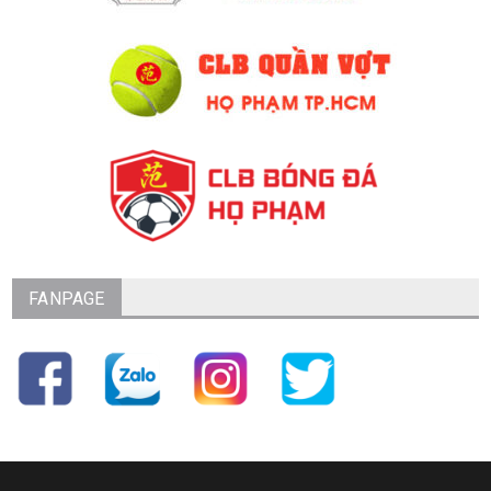
FANPAGE