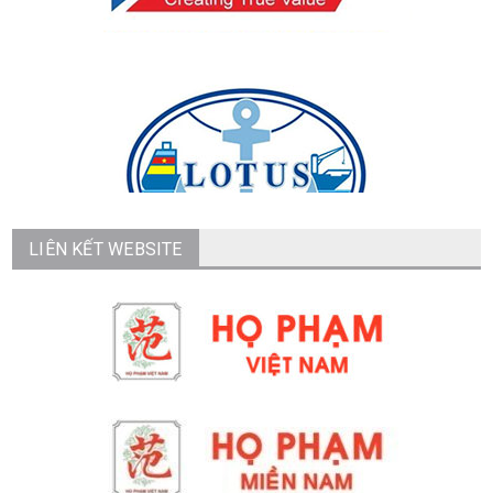
LIÊN KẾT WEBSITE