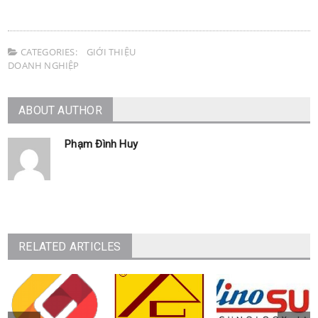
CATEGORIES:
GIỚI THIỆU
DOANH NGHIỆP
ABOUT AUTHOR
Phạm Đình Huy
RELATED ARTICLES