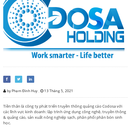
by Phạm Đình Huy
,
13 Tháng 5, 2021
Tiền thân là công ty phát triển truyền thông quảng cáo Codosa với
các lĩnh vực kinh doanh: lập trình ứng dụng công nghệ, truyền thông
& quảng cáo, sản xuất nông nghiệp sạch, phân phối phân bón sinh
học.