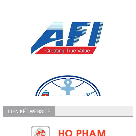
LIÊN KẾT WEBSITE