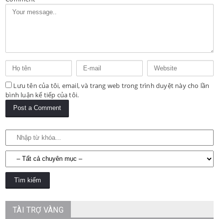
Lưu tên của tôi, email, và trang web trong trình duyệt này cho lần
bình luận kế tiếp của tôi.
TÀI TRỢ VÀNG