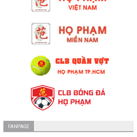
FANPAGE