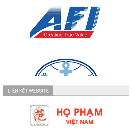
LIÊN KẾT WEBSITE