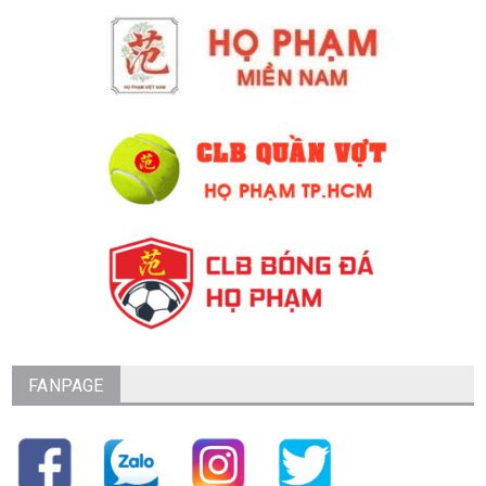
FANPAGE