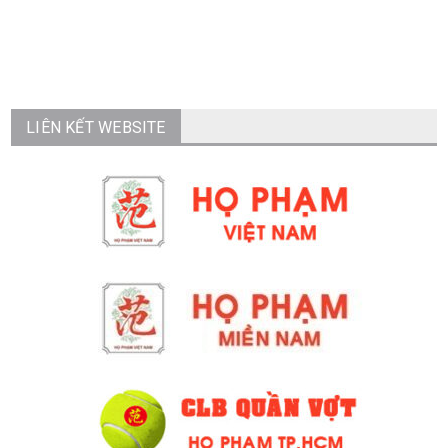
LIÊN KẾT WEBSITE