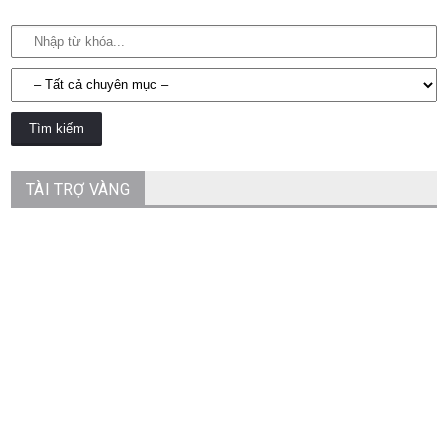
TÀI TRỢ VÀNG