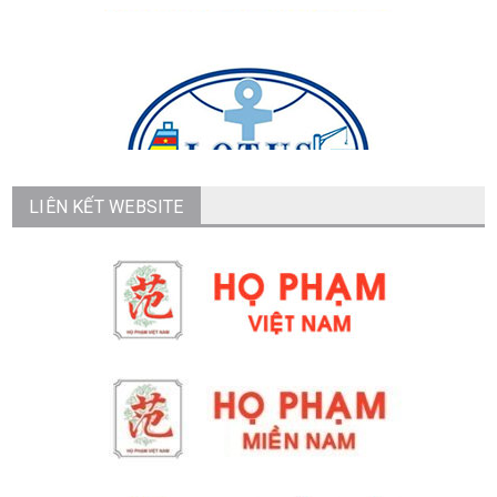
LIÊN KẾT WEBSITE