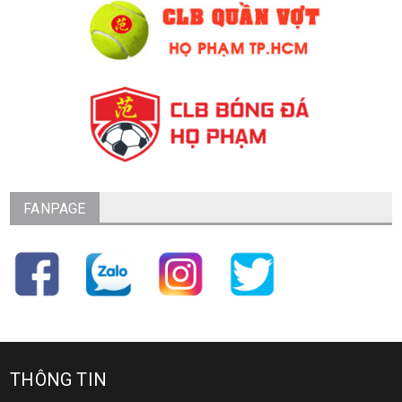
FANPAGE
THÔNG TIN