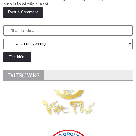
bình luận kế tiếp của tôi.
TÀI TRỢ VÀNG