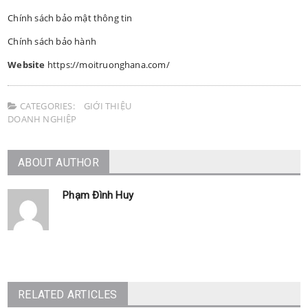
Chính sách bảo mật thông tin
Chính sách bảo hành
Website
https://moitruonghana.com/
CATEGORIES:
GIỚI THIỆU
DOANH NGHIỆP
ABOUT AUTHOR
Phạm Đình Huy
RELATED ARTICLES