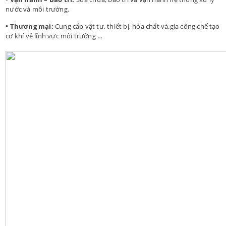
nước và môi trường.
• Thương mại:
Cung cấp vật tư, thiết bị, hóa chất và.gia công chế tạo
cơ khí về lĩnh vực môi trường …