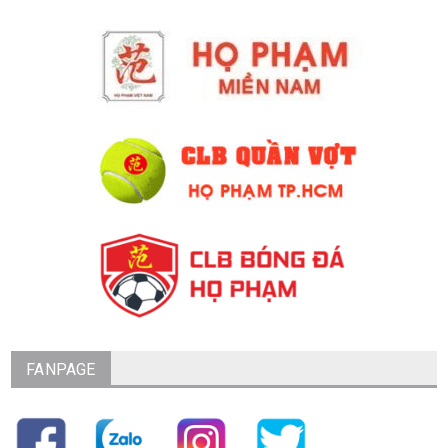
FANPAGE