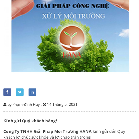
by Phạm Đình Huy
,
14 Tháng 5, 2021
Kính gửi Quý khách hàng!
Công Ty TNHH Giải Pháp Môi Trường HANA
kính gửi đến Quý
khách lời chúc sức khỏe và lời chào trân trọng!