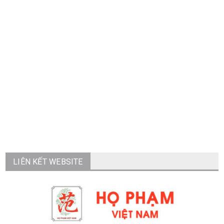
LIÊN KẾT WEBSITE