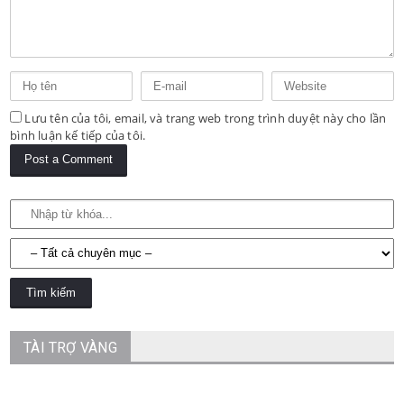
Lưu tên của tôi, email, và trang web trong trình duyệt này cho lần
bình luận kế tiếp của tôi.
TÀI TRỢ VÀNG